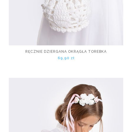
RĘCZNIE DZIERGANA OKRĄGŁA TOREBKA
69,90 zł