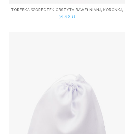
TOREBKA WORECZEK OBSZYTA BAWEŁNIANĄ KORONKĄ
39,90 zł