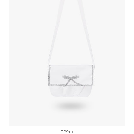
TPS10