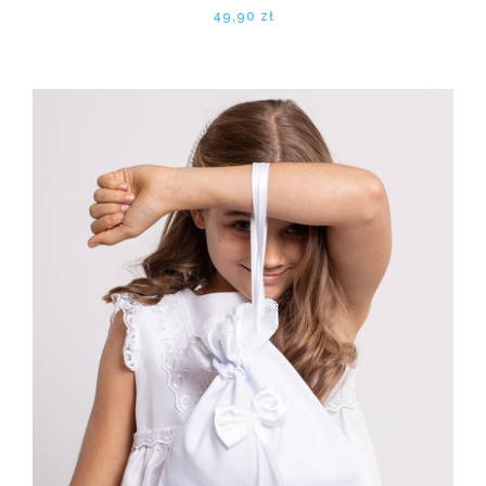
49,90 zł