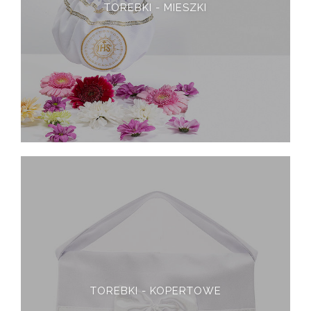
TOREBKI - MIESZKI
TOREBKI - KOPERTOWE