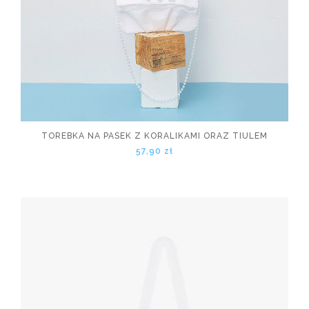
TOREBKA NA PASEK Z KORALIKAMI ORAZ TIULEM
57,90 zł