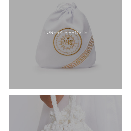
TOREBKI - PROSTE