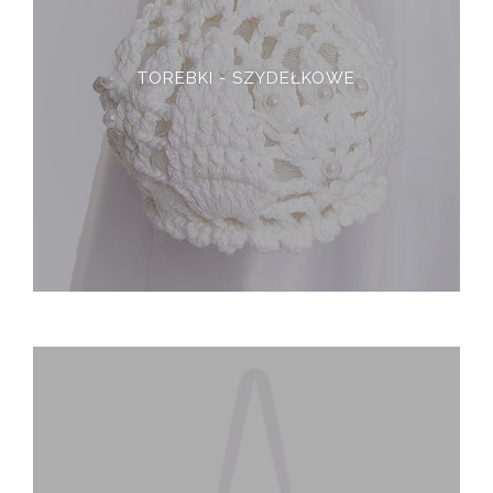
TOREBKI - SZYDEŁKOWE