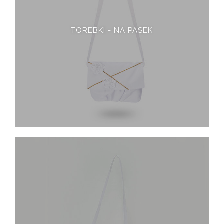
TOREBKI - NA PASEK