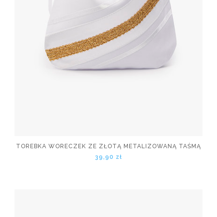
TOREBKA WORECZEK ZE ZŁOTĄ METALIZOWANĄ TAŚMĄ
39,90 zł