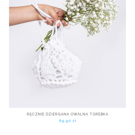
RĘCZNIE DZIERGANA OWALNA TOREBKA
69,90 zł