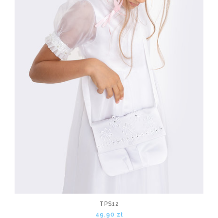
TPS12
49,90 zł