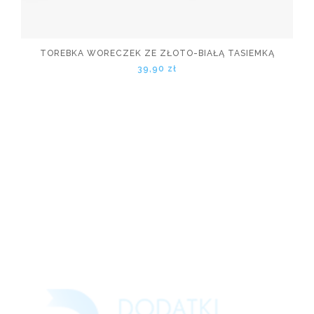
TOREBKA WORECZEK ZE ZŁOTO-BIAŁĄ TASIEMKĄ
39,90 zł