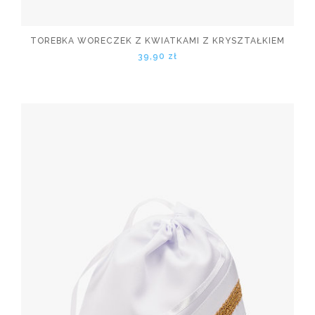
TOREBKA WORECZEK Z KWIATKAMI Z KRYSZTAŁKIEM
39,90 zł