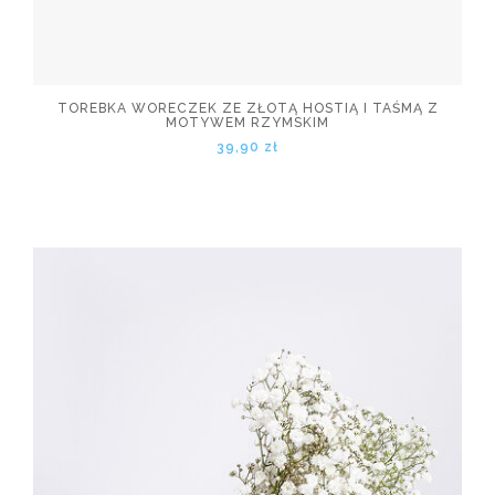
TOREBKA WORECZEK ZE ZŁOTĄ HOSTIĄ I TAŚMĄ Z
MOTYWEM RZYMSKIM
39,90 zł