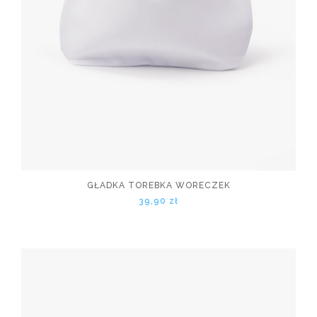
GŁADKA TOREBKA WORECZEK
39,90 zł