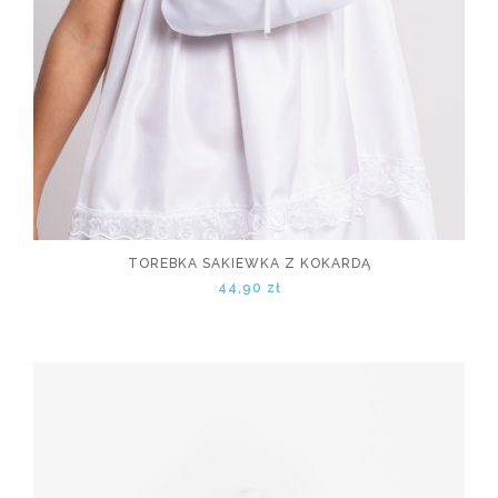
TOREBKA SAKIEWKA Z KOKARDĄ
44,90 zł