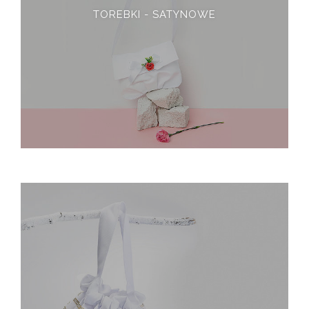
TOREBKI - SATYNOWE