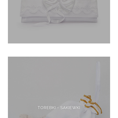
TOREBKI - SAKIEWKI