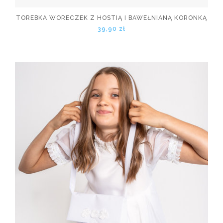
TOREBKA WORECZEK Z HOSTIĄ I BAWEŁNIANĄ KORONKĄ
39,90 zł