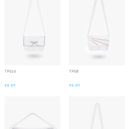
TPS10
TPS8
49.90
49.90