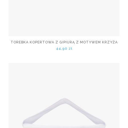
TOREBKA KOPERTOWA Z GIPIURĄ Z MOTYWEM KRZYŻA
44,90 zł