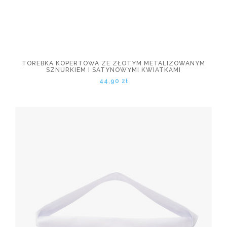
TOREBKA KOPERTOWA ZE ZŁOTYM METALIZOWANYM
SZNURKIEM I SATYNOWYMI KWIATKAMI
44,90 zł