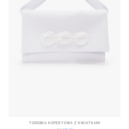
TOREBKA KOPERTOWA Z KWIATKAMI