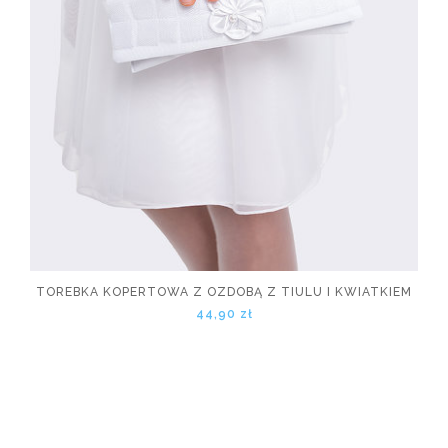
TOREBKA KOPERTOWA Z OZDOBĄ Z TIULU I KWIATKIEM
44,90 zł