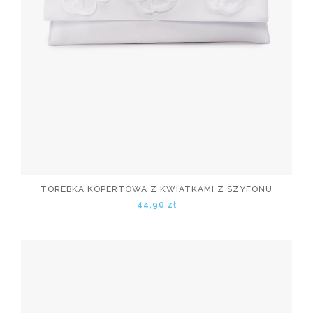
TOREBKA KOPERTOWA Z KWIATKAMI Z SZYFONU
44,90 zł