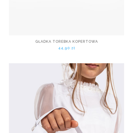
GŁADKA TOREBKA KOPERTOWA
44,90 zł