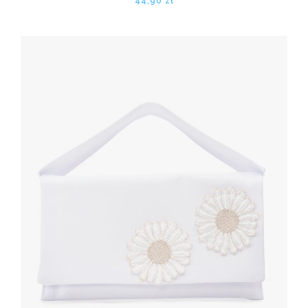
44,90 zł