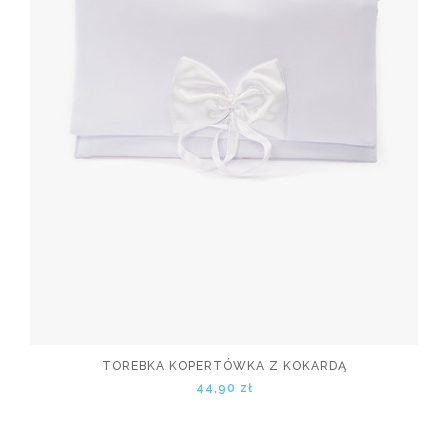
TOREBKA KOPERTÓWKA Z KOKARDĄ
44,90 zł