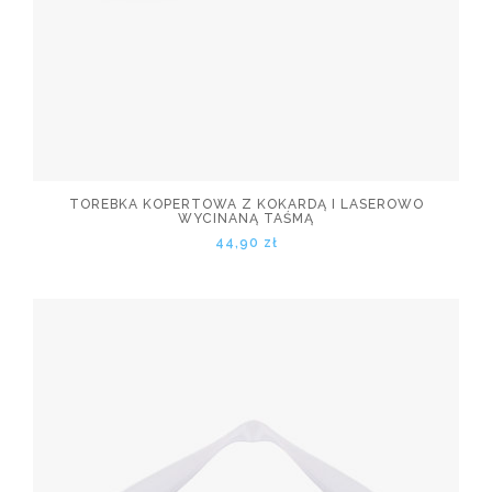
TOREBKA KOPERTOWA Z KOKARDĄ I LASEROWO
WYCINANĄ TAŚMĄ
44,90 zł