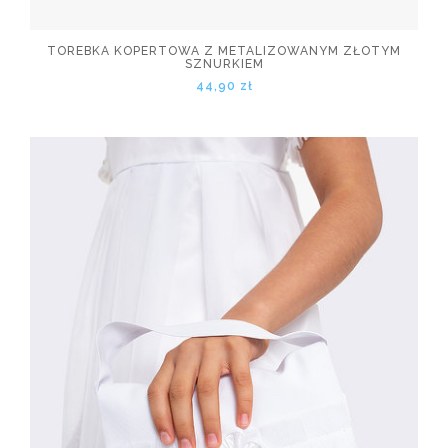
TOREBKA KOPERTOWA Z METALIZOWANYM ZŁOTYM
SZNURKIEM
44,90 zł