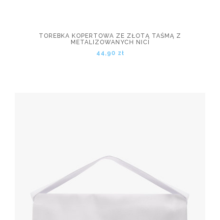
TOREBKA KOPERTOWA ZE ZŁOTĄ TAŚMĄ Z
METALIZOWANYCH NICI
44,90 zł