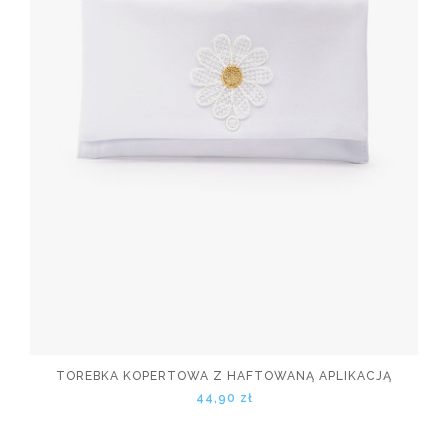
TOREBKA KOPERTOWA Z HAFTOWANĄ APLIKACJĄ
44,90 zł