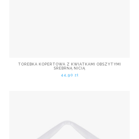
TOREBKA KOPERTOWA Z KWIATKAMI OBSZYTYMI
SREBRNĄ NICIĄ
44,90 zł