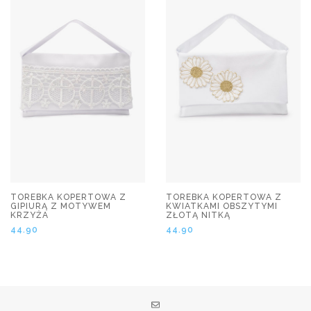
TOREBKA KOPERTOWA Z
TOREBKA KOPERTOWA Z
GIPIURĄ Z MOTYWEM
KWIATKAMI OBSZYTYMI
KRZYŻA
ZŁOTĄ NITKĄ
44.90
44.90