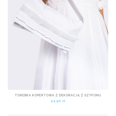
TOREBKA KOPERTOWA Z DEKORACJĄ Z SZYFONU
44,90 zł