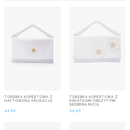
TOREBKA KOPERTOWA Z
TOREBKA KOPERTOWA Z
HAFTOWANĄ APLIKACJĄ
KWIATKAMI OBSZYTYMI
SREBRNĄ NICIĄ
44.90
44.90