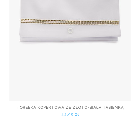
TOREBKA KOPERTOWA ZE ZŁOTO-BIAŁĄ TASIEMKĄ
44,90 zł