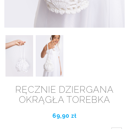
RĘCZNIE DZIERGANA
OKRĄGŁA TOREBKA
69,90 zł