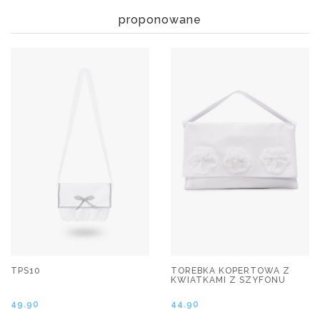
proponowane
TPS10
TOREBKA KOPERTOWA Z
KWIATKAMI Z SZYFONU
49.90
44.90