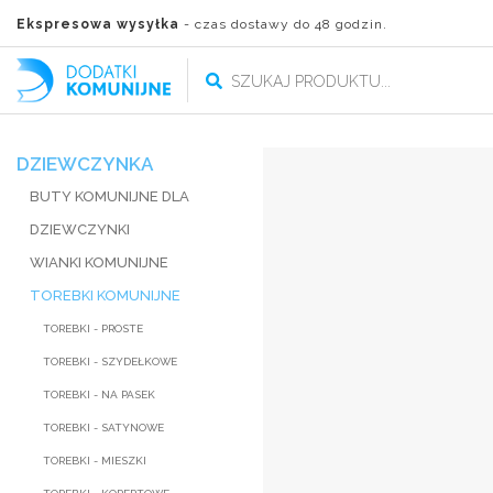
Ekspresowa wysyłka
- czas dostawy do 48 godzin.
DZIEWCZYNKA
BUTY KOMUNIJNE DLA
DZIEWCZYNKI
WIANKI KOMUNIJNE
TOREBKI KOMUNIJNE
TOREBKI - PROSTE
TOREBKI - SZYDEŁKOWE
TOREBKI - NA PASEK
TOREBKI - SATYNOWE
TOREBKI - MIESZKI