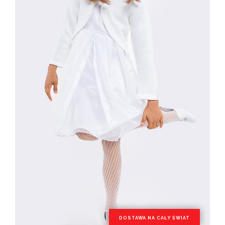
DOSTAWA NA CAŁY ŚWIAT