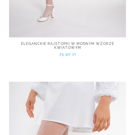
ELEGANCKIE RAJSTOPKI W MODNYM WZORZE
KWIATOWYM
25,90 zł