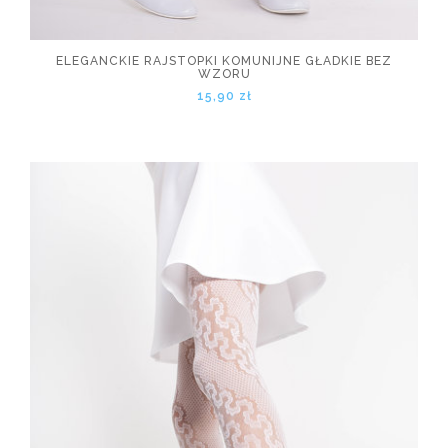
ELEGANCKIE RAJSTOPKI KOMUNIJNE GŁADKIE BEZ
WZORU
15,90 zł