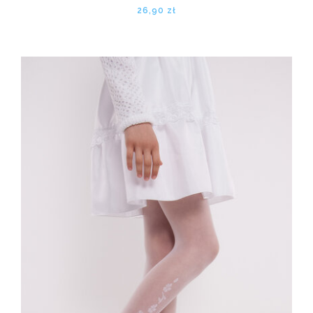
26,90 zł