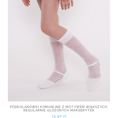
PODKOLANÓWKI KOMUNIJNE Z MOTYWEM WIĘKSZYCH,
REGULARNIE UŁOŻONYCH MARGERYTEK
15,90 zł