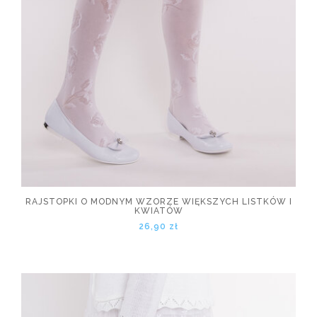
RAJSTOPKI O MODNYM WZORZE WIĘKSZYCH LISTKÓW I
KWIATÓW
26,90 zł