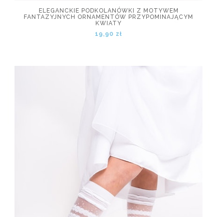
ELEGANCKIE PODKOLANÓWKI Z MOTYWEM
FANTAZYJNYCH ORNAMENTÓW PRZYPOMINAJĄCYM
KWIATY
19,90 zł