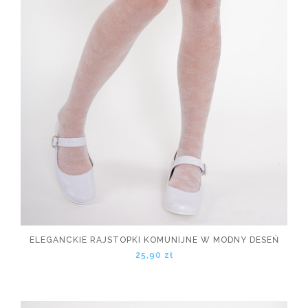
ELEGANCKIE RAJSTOPKI KOMUNIJNE W MODNY DESEŃ
25,90 zł