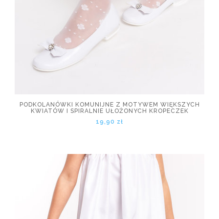
PODKOLANÓWKI KOMUNIJNE Z MOTYWEM WIĘKSZYCH
KWIATÓW I SPIRALNIE UŁOŻONYCH KROPECZEK
19,90 zł