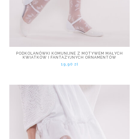
PODKOLANÓWKI KOMUNIJNE Z MOTYWEM MAŁYCH
KWIATKÓW I FANTAZYJNYCH ORNAMENTÓW
19,90 zł