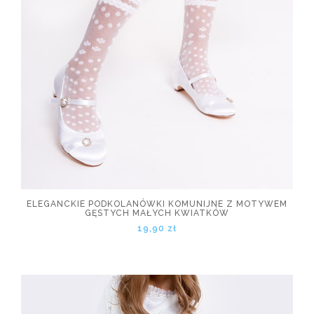
ELEGANCKIE PODKOLANÓWKI KOMUNIJNE Z MOTYWEM
GĘSTYCH MAŁYCH KWIATKÓW
19,90 zł