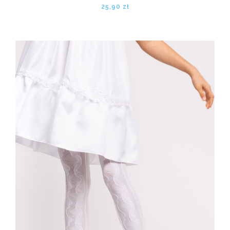
25,90 zł