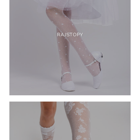
RAJSTOPY