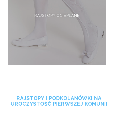
RAJSTOPY OCIEPLANE
RAJSTOPY I PODKOLANÓWKI NA
UROCZYSTOŚĆ PIERWSZEJ KOMUNII