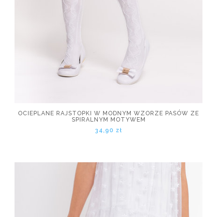
OCIEPLANE RAJSTOPKI W MODNYM WZORZE PASÓW ZE
SPIRALNYM MOTYWEM
34,90 zł