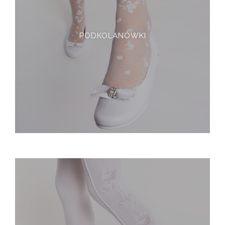
PODKOLANÓWKI