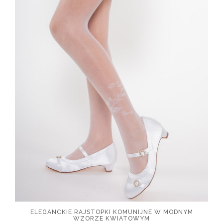
ELEGANCKIE RAJSTOPKI KOMUNIJNE W MODNYM
WZORZE KWIATOWYM