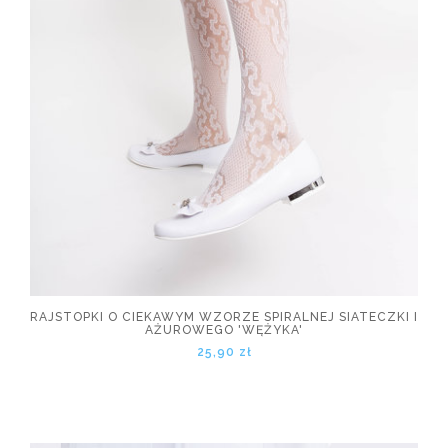
RAJSTOPKI O CIEKAWYM WZORZE SPIRALNEJ SIATECZKI I
AŻUROWEGO 'WĘŻYKA'
25,90 zł