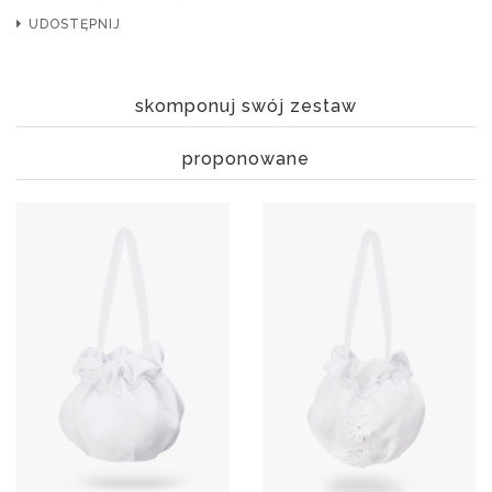
UDOSTĘPNIJ
skomponuj swój zestaw
proponowane