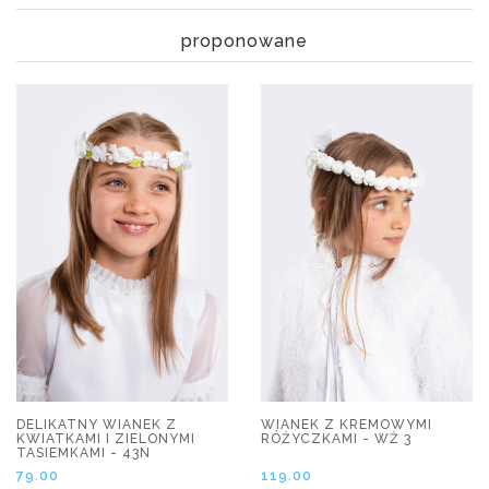
proponowane
DELIKATNY WIANEK Z
WIANEK Z KREMOWYMI
KWIATKAMI I ZIELONYMI
RÓŻYCZKAMI - WŻ 3
TASIEMKAMI - 43N
79.00
119.00