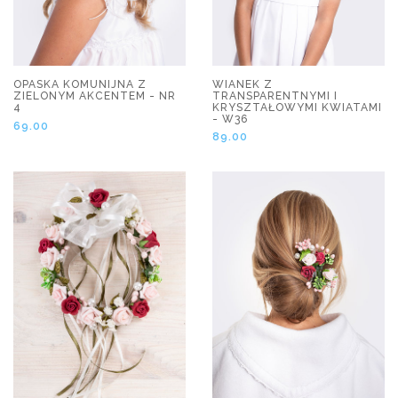
OPASKA KOMUNIJNA Z
WIANEK Z
ZIELONYM AKCENTEM - NR
TRANSPARENTNYMI I
4
KRYSZTAŁOWYMI KWIATAMI
- W36
69.00
89.00