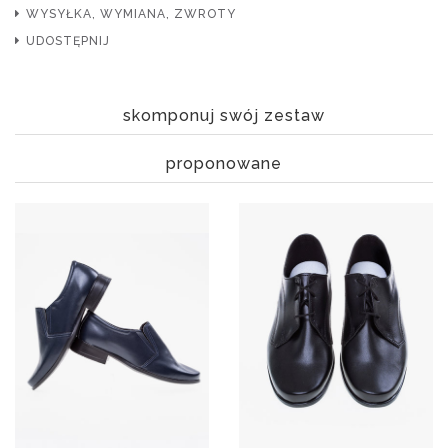
WYSYŁKA, WYMIANA, ZWROTY
UDOSTĘPNIJ
skomponuj swój zestaw
proponowane