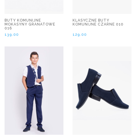
BUTY KOMUNIJNE
KLASYCZNE BUTY
MOKASYNY GRANATOWE
KOMUNIJNE CZARNE 010
016
139.00
129.00