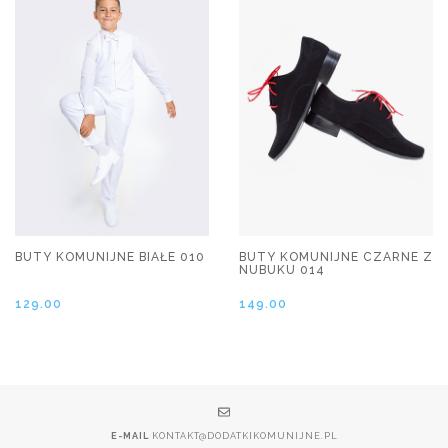
BUTY KOMUNIJNE BIAŁE 010
BUTY KOMUNIJNE CZARNE Z
NUBUKU 014
129.00
149.00
E-MAIL
KONTAKT@DODATKIKOMUNIJNE.PL