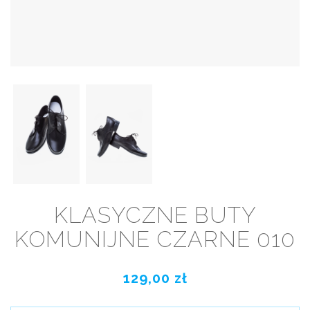
KLASYCZNE BUTY
KOMUNIJNE CZARNE 010
129,00 zł