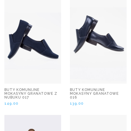
BUTY KOMUNIJNE
BUTY KOMUNIJNE
MOKASYNY GRANATOWE Z
MOKASYNY GRANATOWE
NUBUKU 017
016
149.00
139.00