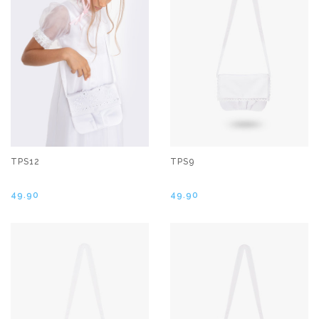
TPS12
TPS9
49.90
49.90