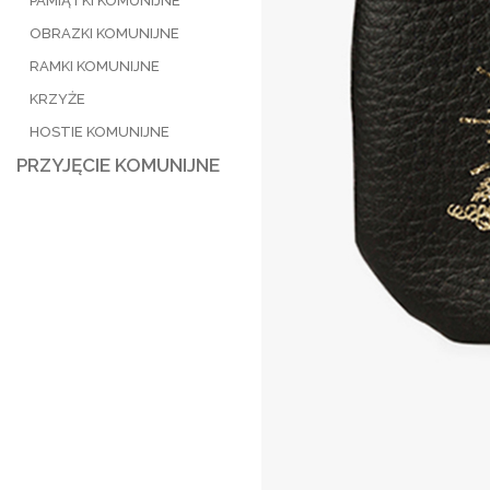
PAMIĄTKI KOMUNIJNE
OBRAZKI KOMUNIJNE
RAMKI KOMUNIJNE
KRZYŻE
HOSTIE KOMUNIJNE
PRZYJĘCIE KOMUNIJNE