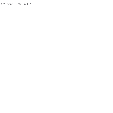
WYMIANA, ZWROTY