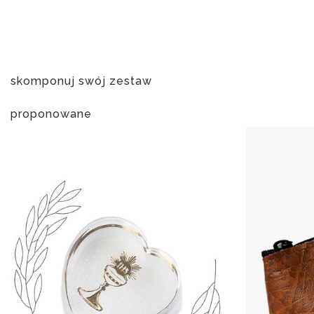
skomponuj swój zestaw
proponowane