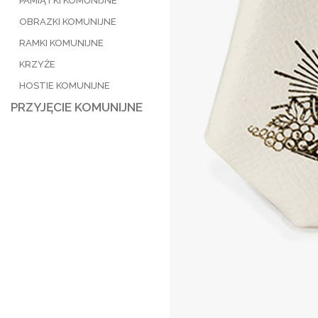
PAMIĄTKI KOMUNIJNE
OBRAZKI KOMUNIJNE
RAMKI KOMUNIJNE
KRZYŻE
HOSTIE KOMUNIJNE
PRZYJĘCIE KOMUNIJNE