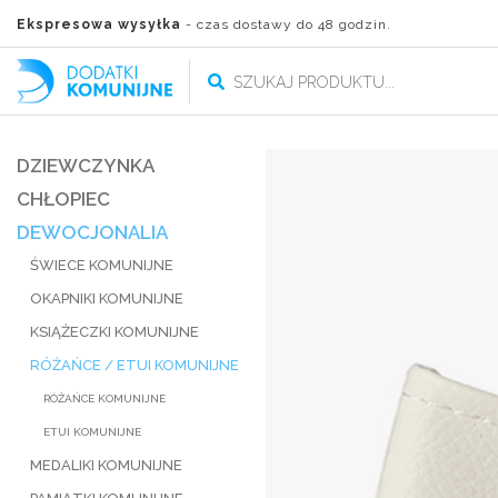
Ekspresowa wysyłka
- czas dostawy do 48 godzin.
DZIEWCZYNKA
CHŁOPIEC
DEWOCJONALIA
ŚWIECE KOMUNIJNE
OKAPNIKI KOMUNIJNE
KSIĄŻECZKI KOMUNIJNE
RÓŻAŃCE / ETUI KOMUNIJNE
RÓŻAŃCE KOMUNIJNE
ETUI KOMUNIJNE
MEDALIKI KOMUNIJNE