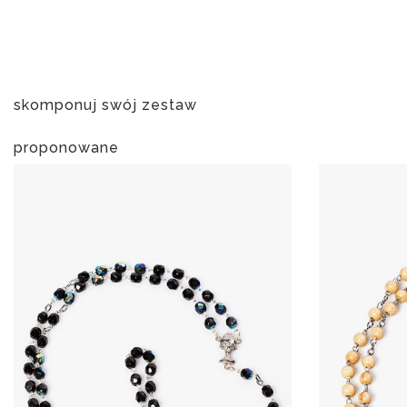
skomponuj swój zestaw
proponowane