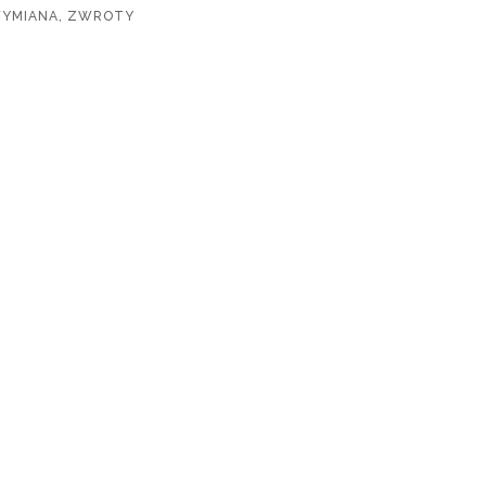
WYMIANA, ZWROTY