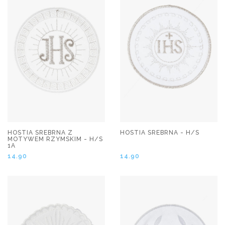
HOSTIA SREBRNA Z
HOSTIA SREBRNA - H/S
MOTYWEM RZYMSKIM - H/S
1A
14.90
14.90