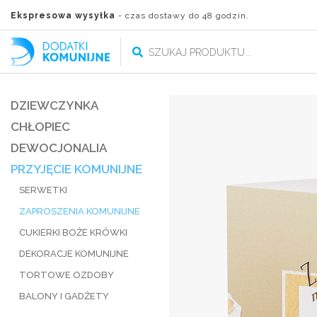
Ekspresowa wysyłka
- czas dostawy do 48 godzin.
DZIEWCZYNKA
CHŁOPIEC
DEWOCJONALIA
PRZYJĘCIE KOMUNIJNE
SERWETKI
ZAPROSZENIA KOMUNIJNE
CUKIERKI BOŻE KRÓWKI
DEKORACJE KOMUNIJNE
TORTOWE OZDOBY
BALONY I GADŻETY