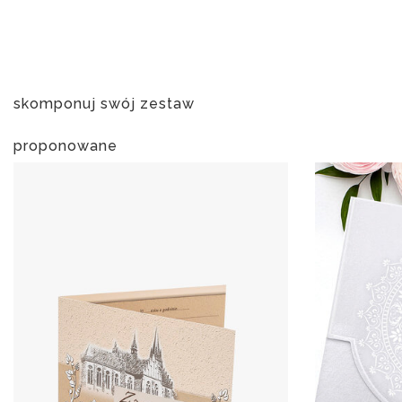
skomponuj swój zestaw
proponowane