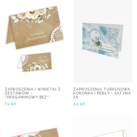
ZAPROSZENIA I WINIETKI Z
ZAPROSZENIA TURKUSOWA
ZESTAWÓW -
KORONKA I PERŁY - SATYNA
''PERGAMINOWY BEŻ''
2A
79.90
44.90