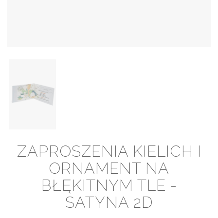
ZAPROSZENIA KIELICH I
ORNAMENT NA
BŁĘKITNYM TLE -
SATYNA 2D