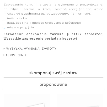
Zaproszenie komunijne zostanie wykonane w prezentowanej
na zdjęciu formie, w której zostaną uwzględnione wolne
miejsca do wypełnienia dla poszczególnych zmiennych:
imię dziecka
data, godzina i miejsce uroczystości kościelnej
miejsce przyjęcia
Pakowanie: opakowanie zawiera 5 sztuk zaproszeń.
Wszystkie zaproszenie posiadają koperty!
WYSYŁKA, WYMIANA, ZWROTY
UDOSTĘPNIJ
skomponuj swój zestaw
proponowane