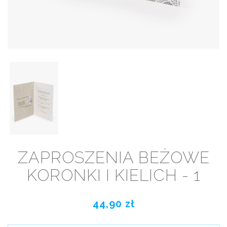
ZAPROSZENIA BEŻOWE
KORONKI I KIELICH - 1
44,90 zł