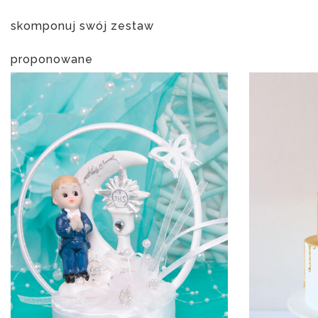
skomponuj swój zestaw
proponowane