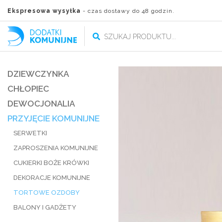
Ekspresowa wysyłka
- czas dostawy do 48 godzin.
DZIEWCZYNKA
CHŁOPIEC
DEWOCJONALIA
PRZYJĘCIE KOMUNIJNE
SERWETKI
ZAPROSZENIA KOMUNIJNE
CUKIERKI BOŻE KRÓWKI
DEKORACJE KOMUNIJNE
TORTOWE OZDOBY
BALONY I GADŻETY