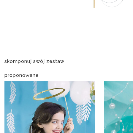
skomponuj swój zestaw
proponowane