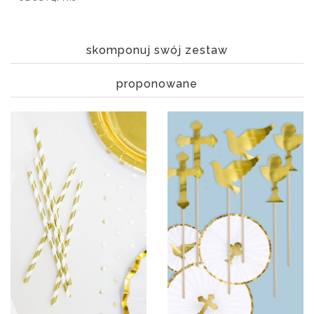
skomponuj swój zestaw
proponowane