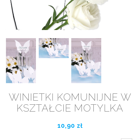
WINIETKI KOMUNIJNE W
KSZTAŁCIE MOTYLKA
10,90 zł