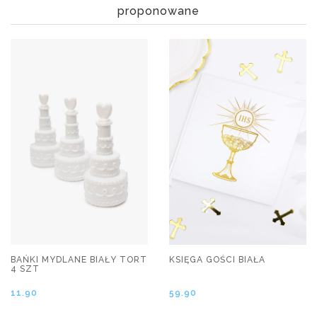
proponowane
BAŃKI MYDLANE BIAŁY TORT
KSIĘGA GOŚCI BIAŁA
4 SZT
11.90
59.90