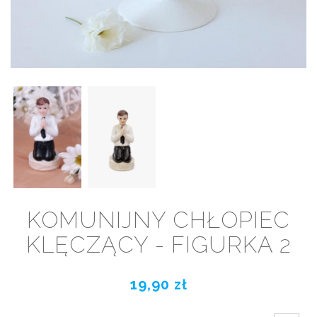
KOMUNIJNY CHŁOPIEC
KLĘCZĄCY - FIGURKA 2
19,90 zł