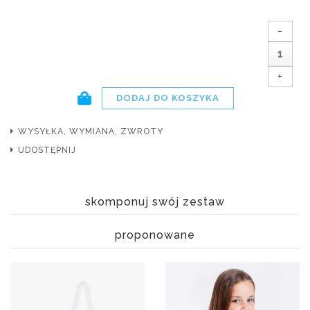
-
+
WYSYŁKA, WYMIANA, ZWROTY
UDOSTĘPNIJ
skomponuj swój zestaw
proponowane