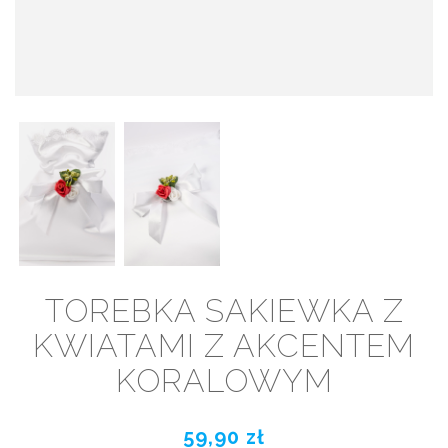
TOREBKA SAKIEWKA Z
KWIATAMI Z AKCENTEM
KORALOWYM
59,90 zł