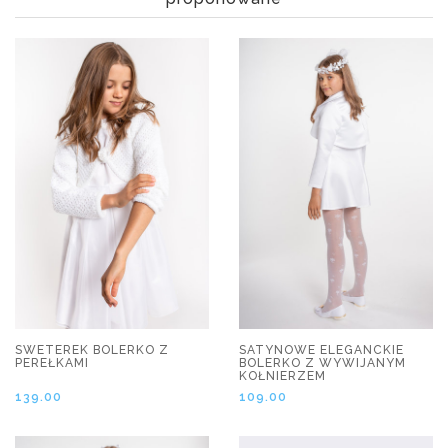
SWETEREK BOLERKO Z
SATYNOWE ELEGANCKIE
PEREŁKAMI
BOLERKO Z WYWIJANYM
KOŁNIERZEM
139.00
109.00