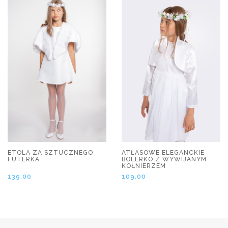
ETOLA ZA SZTUCZNEGO
ATŁASOWE ELEGANCKIE
FUTERKA
BOLERKO Z WYWIJANYM
KOŁNIERZEM
139.00
109.00