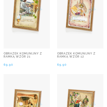
OBRAZEK KOMUNIJNY Z
OBRAZEK KOMUNIJNY Z
RAMKĄ WZÓR 21
RAMKĄ WZÓR 12
69.90
69.90