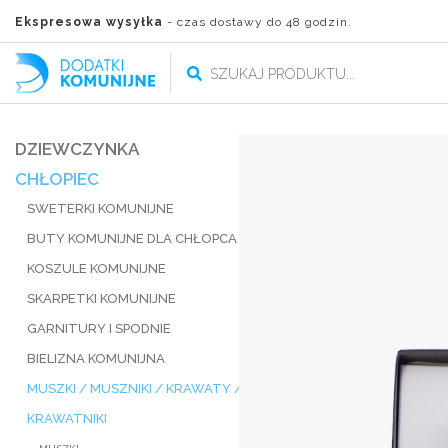
Ekspresowa wysyłka
- czas dostawy do 48 godzin.
DZIEWCZYNKA
CHŁOPIEC
SWETERKI KOMUNIJNE
BUTY KOMUNIJNE DLA CHŁOPCA
KOSZULE KOMUNIJNE
SKARPETKI KOMUNIJNE
GARNITURY I SPODNIE
BIELIZNA KOMUNIJNA
MUSZKI / MUSZNIKI / KRAWATY /
KRAWATNIKI