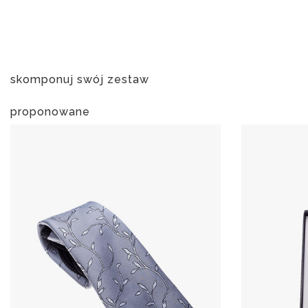
skomponuj swój zestaw
proponowane